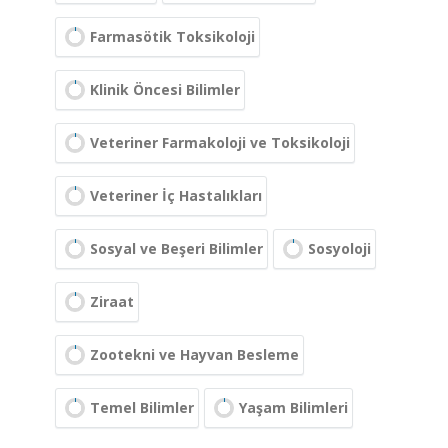
Farmasötik Toksikoloji
Klinik Öncesi Bilimler
Veteriner Farmakoloji ve Toksikoloji
Veteriner İç Hastalıkları
Sosyal ve Beşeri Bilimler
Sosyoloji
Ziraat
Zootekni ve Hayvan Besleme
Temel Bilimler
Yaşam Bilimleri