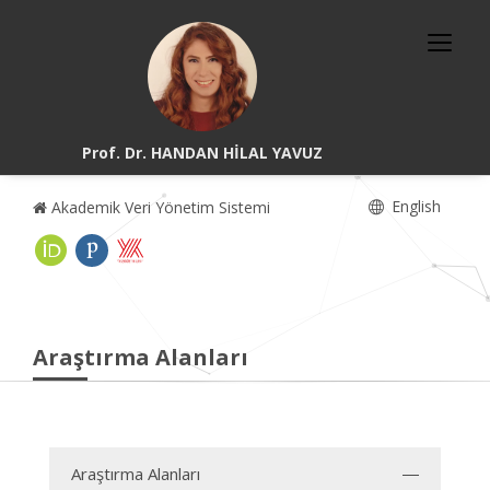
Prof. Dr. HANDAN HİLAL YAVUZ
English
Akademik Veri Yönetim Sistemi
Araştırma Alanları
Araştırma Alanları