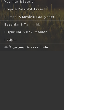
Yayınlar & Eserler
Proje & Patent & Tasarım
Bilimsel & Mesleki Faaliyetler
Başarılar & Tanınırlık
Duyurular & Dokümanlar
İletişim
Özgeçmiş Dosyası İndir