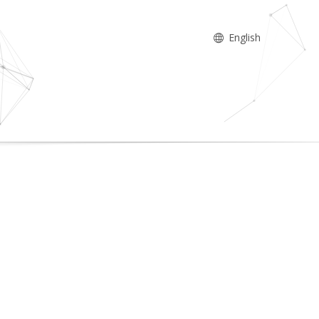
English