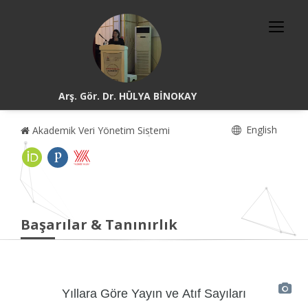
Arş. Gör. Dr. HÜLYA BİNOKAY
English
Akademik Veri Yönetim Sistemi
Başarılar & Tanınırlık
Yıllara Göre Yayın ve Atıf Sayıları