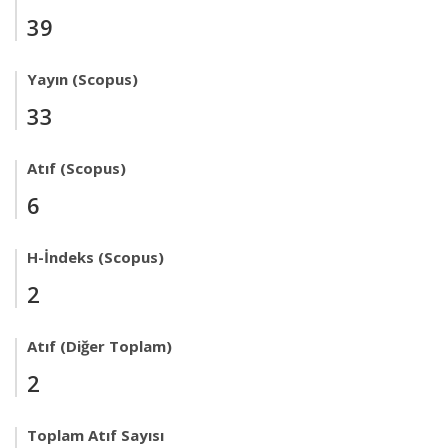
39
Yayın (Scopus)
33
Atıf (Scopus)
6
H-İndeks (Scopus)
2
Atıf (Diğer Toplam)
2
Toplam Atıf Sayısı