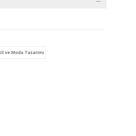
il ve Moda Tasarımı