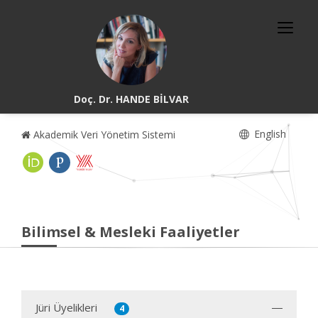
Doç. Dr. HANDE BİLVAR
English
Akademik Veri Yönetim Sistemi
Bilimsel & Mesleki Faaliyetler
Jüri Üyelikleri
4