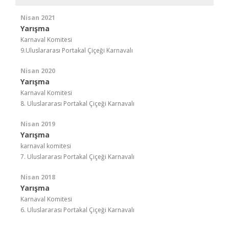
Nisan 2021
Yarışma
Karnaval Komitesi
9.Uluslararası Portakal Çiçeği Karnavalı
Nisan 2020
Yarışma
Karnaval Komitesi
8. Uluslararası Portakal Çiçeği Karnavalı
Nisan 2019
Yarışma
karnaval komitesi
7. Uluslararası Portakal Çiçeği Karnavalı
Nisan 2018
Yarışma
Karnaval Komitesi
6. Uluslararası Portakal Çiçeği Karnavalı