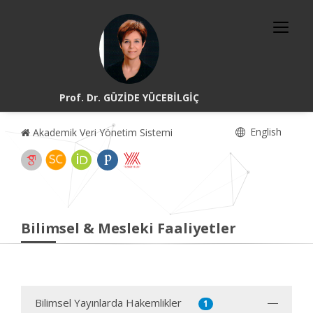
Prof. Dr. GÜZİDE YÜCEBİLGİÇ
English
Akademik Veri Yönetim Sistemi
Bilimsel & Mesleki Faaliyetler
Bilimsel Yayınlarda Hakemlikler
1