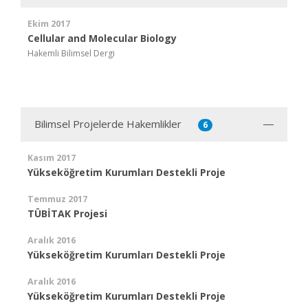
Ekim 2017
Cellular and Molecular Biology
Hakemli Bilimsel Dergi
Bilimsel Projelerde Hakemlikler
6
Kasım 2017
Yükseköğretim Kurumları Destekli Proje
Temmuz 2017
TÜBİTAK Projesi
Aralık 2016
Yükseköğretim Kurumları Destekli Proje
Aralık 2016
Yükseköğretim Kurumları Destekli Proje