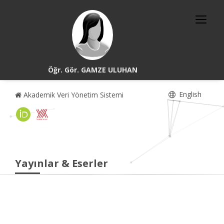
Öğr. Gör. GAMZE ULUHAN
English
Akademik Veri Yönetim Sistemi
Yayınlar & Eserler