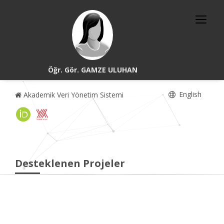
Öğr. Gör. GAMZE ULUHAN
English
Akademik Veri Yönetim Sistemi
Desteklenen Projeler