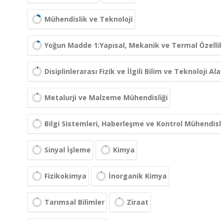
Mühendislik ve Teknoloji
Yoğun Madde 1:Yapısal, Mekanik ve Termal Özelli
Disiplinlerarası Fizik ve İlgili Bilim ve Teknoloji Ala
Metalurji ve Malzeme Mühendisliği
Bilgi Sistemleri, Haberleşme ve Kontrol Mühendisl
Sinyal İşleme
Kimya
Fizikokimya
İnorganik Kimya
Tarımsal Bilimler
Ziraat