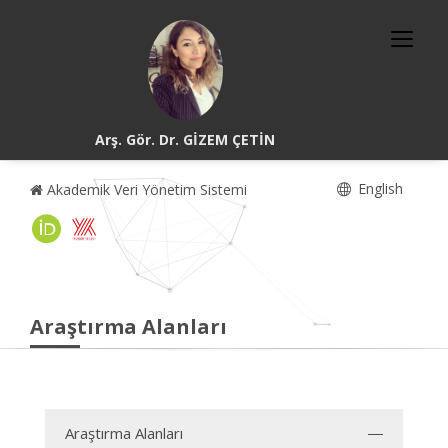
Arş. Gör. Dr. GİZEM ÇETİN
English
Akademik Veri Yönetim Sistemi
Araştırma Alanları
Araştırma Alanları