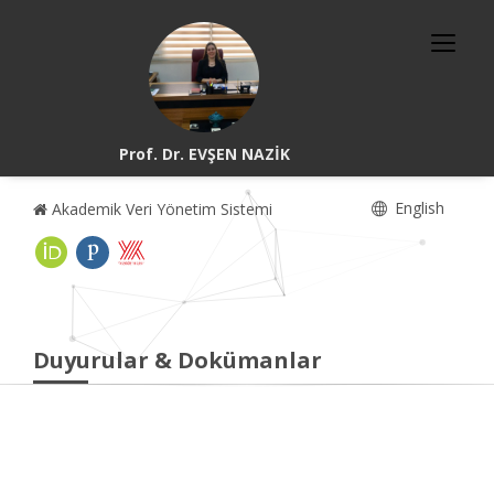
Prof. Dr. EVŞEN NAZİK
English
Akademik Veri Yönetim Sistemi
Duyurular & Dokümanlar