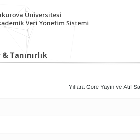
kurova Üniversitesi
kademik Veri Yönetim Sistemi
 & Tanınırlık
Yıllara Göre Yayın ve Atıf Sa