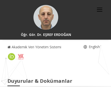
Öğr. Gör. Dr. EŞREF ERDOĞAN
English
Akademik Veri Yönetim Sistemi
Duyurular & Dokümanlar