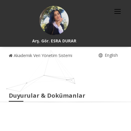
Arş. Gör. ESRA DURAR
English
Akademik Veri Yönetim Sistemi
Duyurular & Dokümanlar