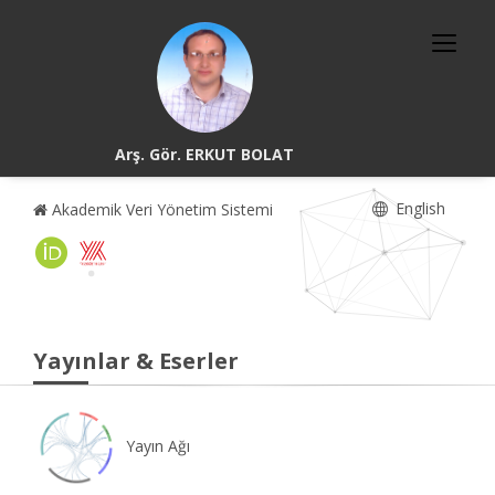
Arş. Gör. ERKUT BOLAT
English
Akademik Veri Yönetim Sistemi
Yayınlar & Eserler
Yayın Ağı