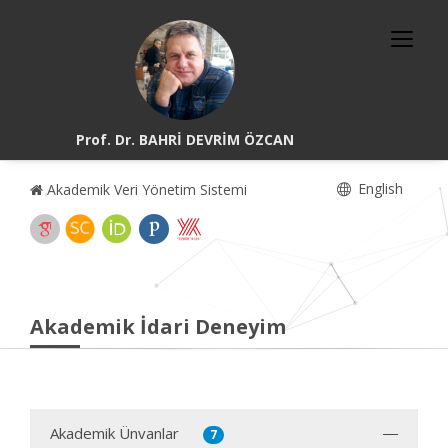
Prof. Dr. BAHRİ DEVRİM ÖZCAN
English
Akademik Veri Yönetim Sistemi
Akademik İdari Deneyim
Akademik Ünvanlar
7