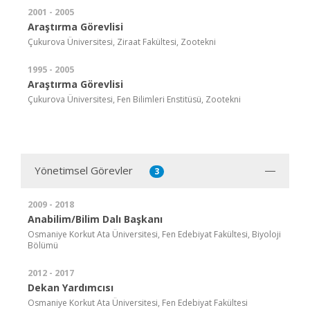
2001 - 2005
Araştırma Görevlisi
Çukurova Üniversitesi, Ziraat Fakültesi, Zootekni
1995 - 2005
Araştırma Görevlisi
Çukurova Üniversitesi, Fen Bilimleri Enstitüsü, Zootekni
Yönetimsel Görevler
3
2009 - 2018
Anabilim/Bilim Dalı Başkanı
Osmaniye Korkut Ata Üniversitesi, Fen Edebiyat Fakültesi, Biyoloji
Bölümü
2012 - 2017
Dekan Yardımcısı
Osmaniye Korkut Ata Üniversitesi, Fen Edebiyat Fakültesi