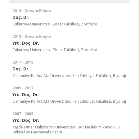
2019 - Devam Ediyor
Doç. Dr.
Çukurova Üniversitesi, Ziraat Fakültesi, Zootekni
2018 - Devam Ediyor
Yrd. Doç. Dr.
Çukurova Üniversitesi, Ziraat Fakültesi, Zootekni
2017 - 2018
Doç. Dr.
Osmaniye Korkut Ata Üniversitesi, Fen Edebiyat Fakültesi, Biyoloji
2009 - 2017
Yrd. Doç. Dr.
Osmaniye Korkut Ata Üniversitesi, Fen Edebiyat Fakültesi, Biyoloji
2007 - 2009
Yrd. Doç. Dr.
Niğde Ömer Halisdemir Üniversitesi, Bor Meslek Yüksekokulu,
Bitkisel Ve Hayvansal Üretim