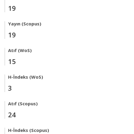
19
Yayın (Scopus)
19
Atıf (WoS)
15
H-İndeks (WoS)
3
Atıf (Scopus)
24
H-İndeks (Scopus)