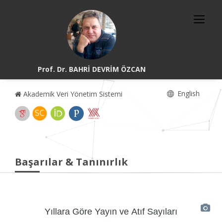
Prof. Dr. BAHRİ DEVRİM ÖZCAN
English
Akademik Veri Yönetim Sistemi
Başarılar & Tanınırlık
Yıllara Göre Yayın ve Atıf Sayıları