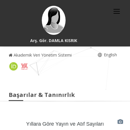
Arş. Gör. DAMLA KISRIK
English
Akademik Veri Yönetim Sistemi
Başarılar & Tanınırlık
Yıllara Göre Yayın ve Atıf Sayıları