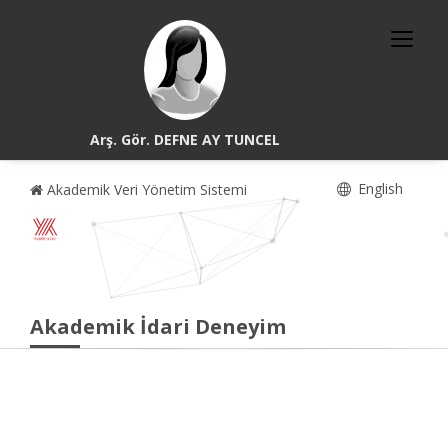
Arş. Gör. DEFNE AY TUNCEL
English
Akademik Veri Yönetim Sistemi
Akademik İdari Deneyim