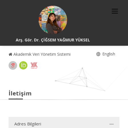
Arş. Gör. Dr. ÇİĞSEM YAĞMUR YÜKSEL
English
Akademik Veri Yönetim Sistemi
İletişim
Adres Bilgileri