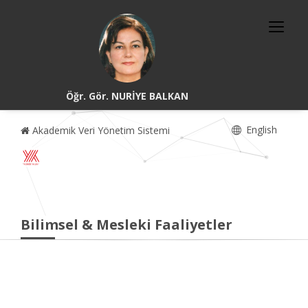
Öğr. Gör. NURİYE BALKAN
English
Akademik Veri Yönetim Sistemi
Bilimsel & Mesleki Faaliyetler