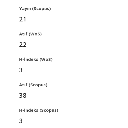
Yayın (Scopus)
21
Atıf (WoS)
22
H-İndeks (WoS)
3
Atıf (Scopus)
38
H-İndeks (Scopus)
3