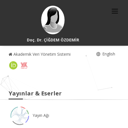
Doç. Dr. ÇİĞDEM ÖZDEMİR
English
Akademik Veri Yönetim Sistemi
Yayınlar & Eserler
Yayın Ağı