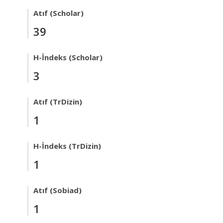
Atıf (Scholar)
39
H-İndeks (Scholar)
3
Atıf (TrDizin)
1
H-İndeks (TrDizin)
1
Atıf (Sobiad)
1