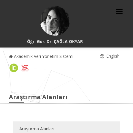
Öğr. Gör. Dr. ÇAĞLA OKYAR
English
Akademik Veri Yönetim Sistemi
Araştırma Alanları
Araştırma Alanları