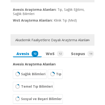
Avesis Araştırma Alanları:
Tıp, Sağlık Eğitimi,
Sağlık Bilimleri
WoS Araştırma Alanları:
Klinik Tıp (Med)
Akademik Faaliyetlere Dayalı Araştırma Alanları
Avesis
WoS
Scopus
12
12
14
Avesis Araştırma Alanları
Sağlık Bilimleri
Tıp
Temel Tıp Bilimleri
Sosyal ve Beşeri Bilimler