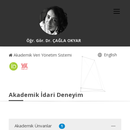
Öğr. Gör. Dr. ÇAĞLA OKYAR
English
Akademik Veri Yönetim Sistemi
Akademik İdari Deneyim
Akademik Ünvanlar
1