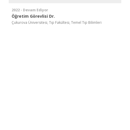
2022 - Devam Ediyor
Öğretim Görevlisi Dr.
Çukurova Üniversitesi, Tıp Fakültesi, Temel Tıp Bilimleri