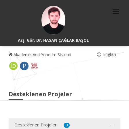
Arş. Gör. Dr. HASAN ÇAĞLAR BAŞOL
English
Akademik Veri Yönetim Sistemi
Desteklenen Projeler
Desteklenen Projeler
3