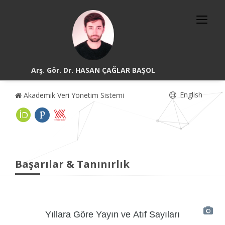
Arş. Gör. Dr. HASAN ÇAĞLAR BAŞOL
English
Akademik Veri Yönetim Sistemi
Başarılar & Tanınırlık
Yıllara Göre Yayın ve Atıf Sayıları