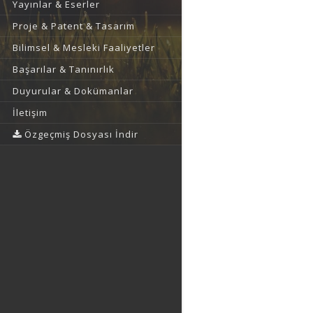
Yayınlar & Eserler
Proje & Patent & Tasarım
Bilimsel & Mesleki Faaliyetler
Başarılar & Tanınırlık
Duyurular & Dokümanlar
İletişim
Özgeçmiş Dosyası İndir