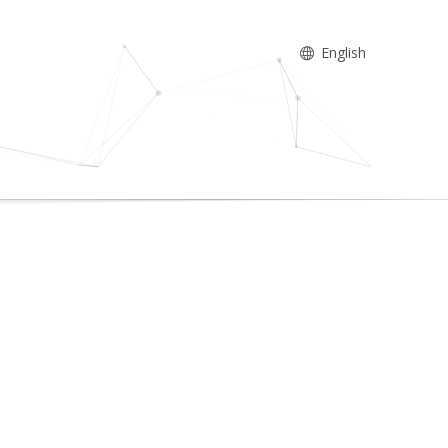
English