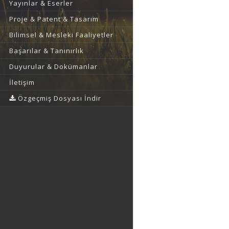
Yayınlar & Eserler
Proje & Patent & Tasarım
Bilimsel & Mesleki Faaliyetler
Başarılar & Tanınırlık
Duyurular & Dokümanlar
İletişim
Özgeçmiş Dosyası İndir