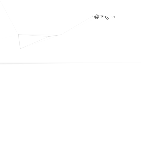
English