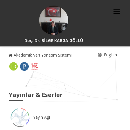
Doç. Dr. BİLGE KARGA GÖLLÜ
English
Akademik Veri Yönetim Sistemi
Yayınlar & Eserler
Yayın Ağı