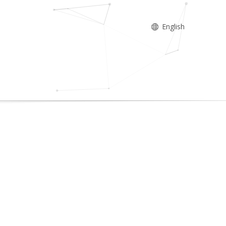
English