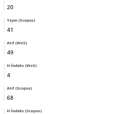
20
Yayın (Scopus)
41
Atıf (WoS)
49
H-İndeks (WoS)
4
Atıf (Scopus)
68
H-İndeks (Scopus)