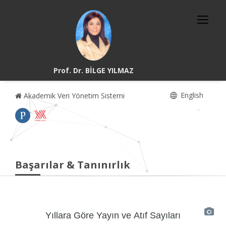
Prof. Dr. BİLGE YILMAZ
English
Akademik Veri Yönetim Sistemi
Başarılar & Tanınırlık
Yıllara Göre Yayın ve Atıf Sayıları