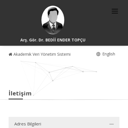
Arş. Gör. Dr. BEDİİ ENDER TOPÇU
English
Akademik Veri Yönetim Sistemi
İletişim
Adres Bilgileri