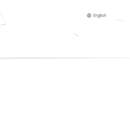
English