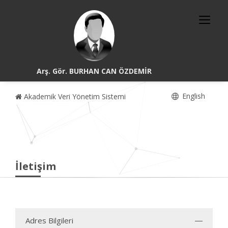
Arş. Gör. BURHAN CAN ÖZDEMİR
English
Akademik Veri Yönetim Sistemi
İletişim
Adres Bilgileri