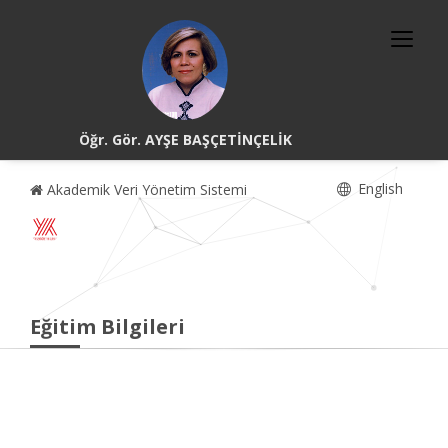
Öğr. Gör. AYŞE BAŞÇETİNÇELİK
English
Akademik Veri Yönetim Sistemi
Eğitim Bilgileri