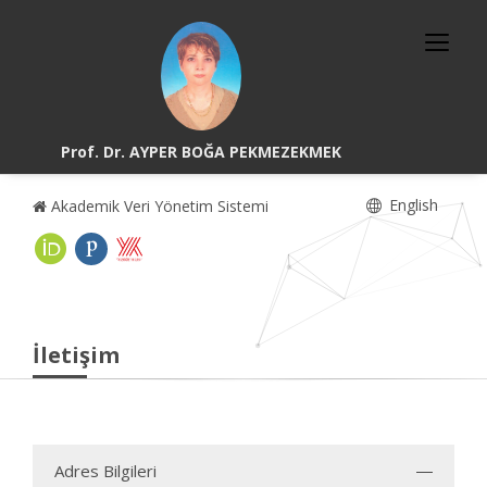
Prof. Dr. AYPER BOĞA PEKMEZEKMEK
English
Akademik Veri Yönetim Sistemi
İletişim
Adres Bilgileri