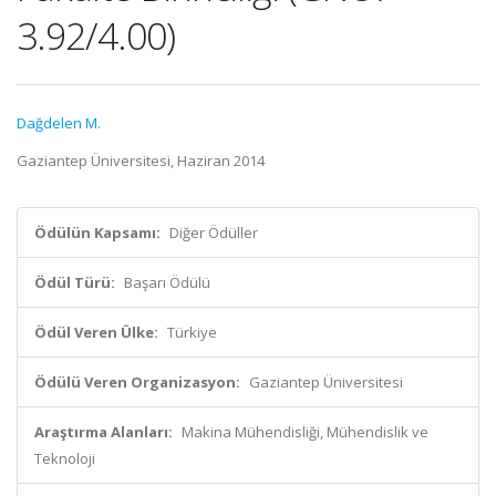
3.92/4.00)
Dağdelen M.
Gaziantep Üniversitesi, Haziran 2014
Ödülün Kapsamı:
Diğer Ödüller
Ödül Türü:
Başarı Ödülü
Ödül Veren Ülke:
Türkiye
Ödülü Veren Organizasyon:
Gaziantep Üniversitesi
Araştırma Alanları:
Makina Mühendisliği, Mühendislik ve
Teknoloji