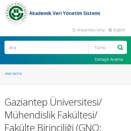
Akademik Veri Yönetim Sistemi
Araştırmacı Girişi
English
Ara
Detaylı Arama
ANA SAYFA
Gaziantep Üniversitesi/
Mühendislik Fakültesi/
Fakülte Birinciliği (GNO: