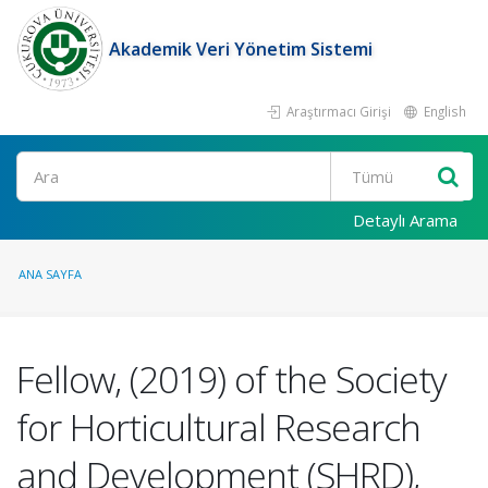
Akademik Veri Yönetim Sistemi
Araştırmacı Girişi
English
Ara
Detaylı Arama
ANA SAYFA
Fellow, (2019) of the Society
for Horticultural Research
and Development (SHRD),