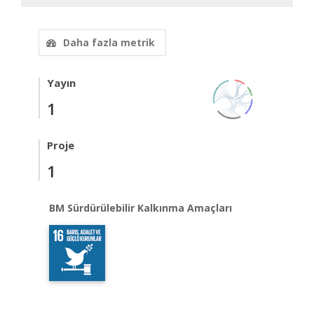
Daha fazla metrik
Yayın
1
Proje
1
BM Sürdürülebilir Kalkınma Amaçları