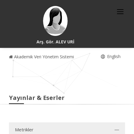
Arş. Gör. ALEV URİ
English
Akademik Veri Yönetim Sistemi
Yayınlar & Eserler
Metrikler