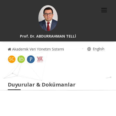
Prof. Dr. ABDURRAHMAN TELLİ
English
Akademik Veri Yönetim Sistemi
Duyurular & Dokümanlar