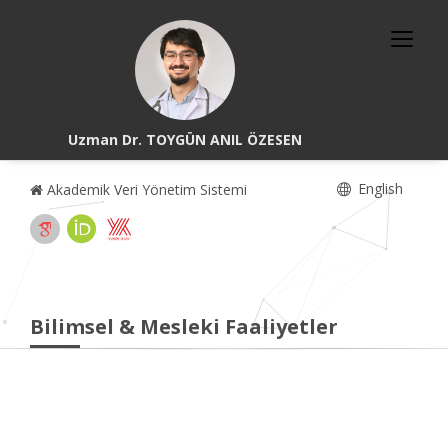
Uzman Dr. TOYGÜN ANIL ÖZESEN
English
Akademik Veri Yönetim Sistemi
Bilimsel & Mesleki Faaliyetler