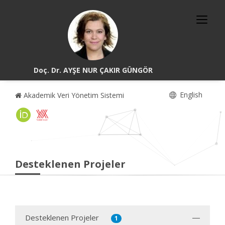
Doç. Dr. AYŞE NUR ÇAKIR GÜNGÖR
English
Akademik Veri Yönetim Sistemi
Desteklenen Projeler
Desteklenen Projeler
1