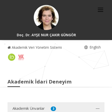
Doç. Dr. AYŞE NUR ÇAKIR GÜNGÖR
English
Akademik Veri Yönetim Sistemi
Akademik İdari Deneyim
Akademik Ünvanlar
3