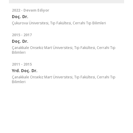
2022 - Devam Ediyor
Doç. Dr.
Çukurova Üniversitesi, Tıp Fakültesi, Cerrahi Tıp Bilimleri
2015 - 2017
Doç. Dr.
Çanakkale Onsekiz Mart Üniversitesi, Tıp Fakültesi, Cerrahi Tıp
Bilimleri
2011 - 2015
Yrd. Doç. Dr.
Çanakkale Onsekiz Mart Üniversitesi, Tıp Fakültesi, Cerrahi Tıp
Bilimleri