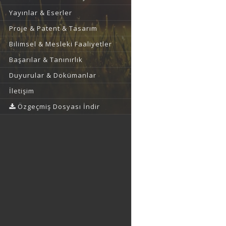
Yayınlar & Eserler
Proje & Patent & Tasarım
Bilimsel & Mesleki Faaliyetler
Başarılar & Tanınırlık
Duyurular & Dokümanlar
İletişim
Özgeçmiş Dosyası İndir