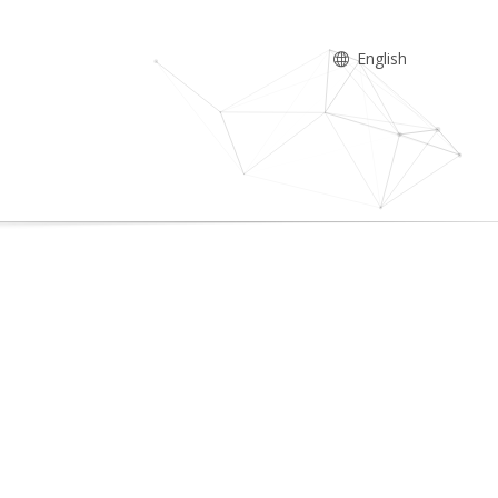
English