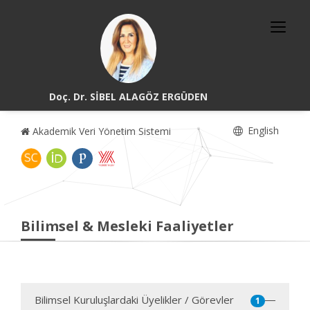
Doç. Dr. SİBEL ALAGÖZ ERGÜDEN
English
Akademik Veri Yönetim Sistemi
Bilimsel & Mesleki Faaliyetler
Bilimsel Kuruluşlardaki Üyelikler / Görevler
1