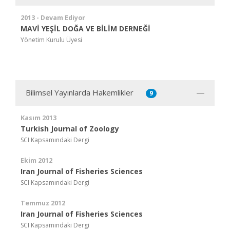
2013 - Devam Ediyor
MAVİ YEŞİL DOĞA VE BİLİM DERNEĞİ
Yönetim Kurulu Üyesi
Bilimsel Yayınlarda Hakemlikler
9
Kasım 2013
Turkish Journal of Zoology
SCI Kapsamındaki Dergi
Ekim 2012
Iran Journal of Fisheries Sciences
SCI Kapsamındaki Dergi
Temmuz 2012
Iran Journal of Fisheries Sciences
SCI Kapsamındaki Dergi