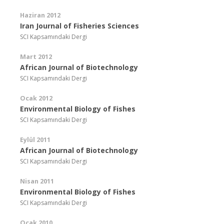
Haziran 2012
Iran Journal of Fisheries Sciences
SCI Kapsamındaki Dergi
Mart 2012
African Journal of Biotechnology
SCI Kapsamındaki Dergi
Ocak 2012
Environmental Biology of Fishes
SCI Kapsamındaki Dergi
Eylül 2011
African Journal of Biotechnology
SCI Kapsamındaki Dergi
Nisan 2011
Environmental Biology of Fishes
SCI Kapsamındaki Dergi
Ocak 2010