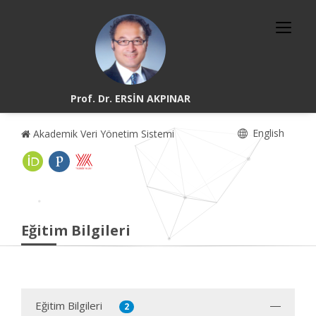
Prof. Dr. ERSİN AKPINAR
English
Akademik Veri Yönetim Sistemi
Eğitim Bilgileri
Eğitim Bilgileri
2