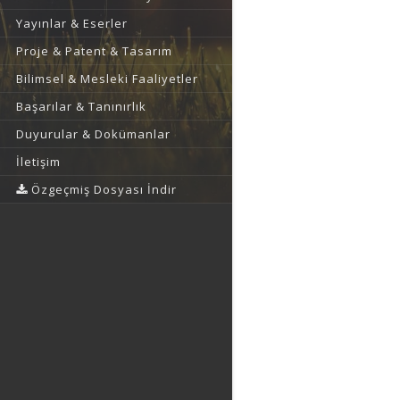
Yayınlar & Eserler
Proje & Patent & Tasarım
Bilimsel & Mesleki Faaliyetler
Başarılar & Tanınırlık
Duyurular & Dokümanlar
İletişim
Özgeçmiş Dosyası İndir