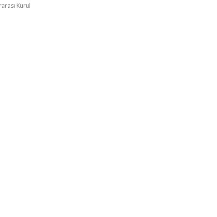
rarası Kurul