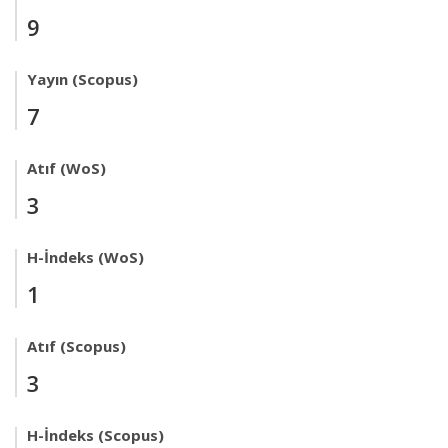
9
Yayın (Scopus)
7
Atıf (WoS)
3
H-İndeks (WoS)
1
Atıf (Scopus)
3
H-İndeks (Scopus)