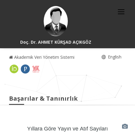
Doç. Dr. AHMET KÜRŞAD AÇIKGÖZ
English
Akademik Veri Yönetim Sistemi
Başarılar & Tanınırlık
Yıllara Göre Yayın ve Atıf Sayıları