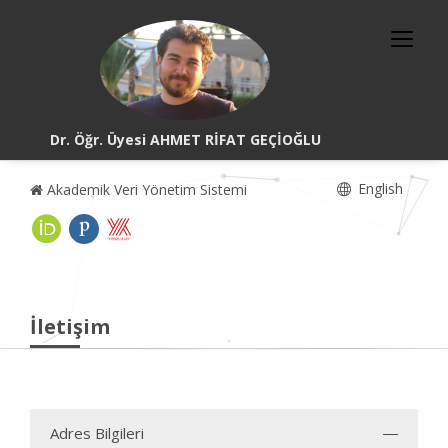
Dr. Öğr. Üyesi AHMET RİFAT GEÇİOĞLU
English
Akademik Veri Yönetim Sistemi
İletişim
Adres Bilgileri