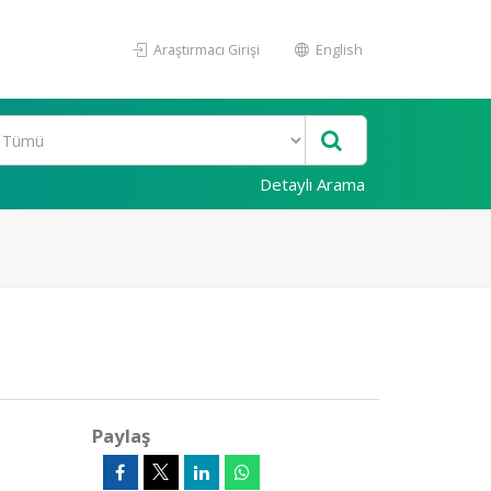
Araştırmacı Girişi
English
Detaylı Arama
Paylaş